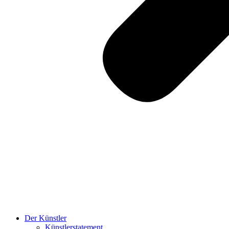
Der Künstler
Künstlerstatement